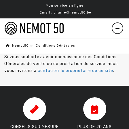
Mon service en ligne
Email : charlie@nemot50.be
Nemot50
Conditions Générales
Si vous souhaitez avoir connaissance des Conditions
Générales de vente ou de prestation de service, nous
vous invitons à
contacter le propriétaire de ce site
.
CONSEILS SUR MESURE
PLUS DE 20 ANS