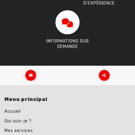
D’EXPÉRIENCE
INFORMATIONS SUR
DEMANDE
Partager
ce
Menu principal
contenu
Accueil
Qui suis-je ?
Mes services